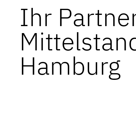
Ihr Partner
Mittelstan
Hamburg