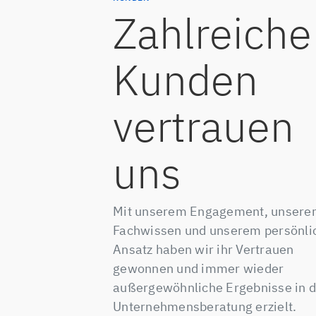
Zahlreiche
Kunden
vertrauen
uns
Mit unserem Engagement, unser
Fachwissen und unserem persönli
Ansatz haben wir ihr Vertrauen
gewonnen und immer wieder
außergewöhnliche Ergebnisse in d
Unternehmensberatung erzielt.