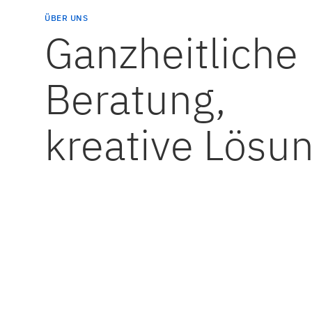
ÜBER UNS
Ganzheitliche
Beratung,
kreative Lösu