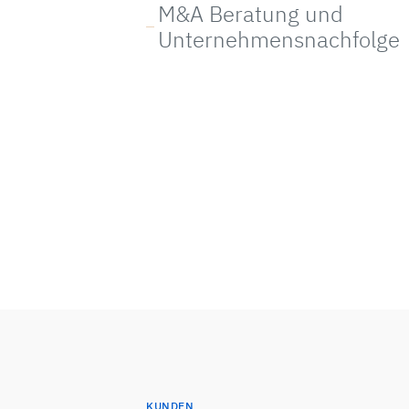
M&A Beratung und
Unternehmensnachfolge
KUNDEN