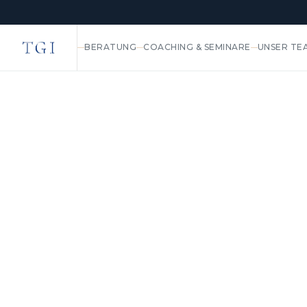
BERATUNG
COACHING & SEMINARE
UNSER TE