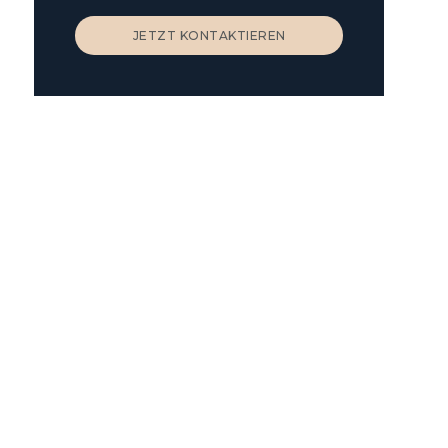
JETZT KONTAKTIEREN
JETZT KONTAKTIEREN