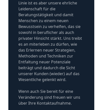
Linie ist es aber unsere ehrliche
Leidenschaft für die
Beratungstätigkeit und damit
Menschen zu einem neuen
Bewusstsein zu verhelfen, das sie
sowohl in beruflicher als auch
privater Hinsicht stärkt. Uns treibt
es an miterleben zu dürfen, wie
das Erlernen neuer Strategien,
Methoden und Techniken zur
Entfaltung neuer Potenziale
beiträgt und dadurch die Sicht
unserer Kunden (wieder) auf das
Wesentliche gelenkt wird.
Wenn auch Sie bereit für eine
Veränderung sind freuen wir uns
über Ihre Kontaktaufnahme.