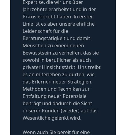
Expertise, die wir uns über
Jahrzehnte erarbeitet und in der
Praxis erprobt haben. In erster
Linie ist es aber unsere ehrliche
Leidenschaft für die
Beratungstätigkeit und damit
Menschen zu einem neuen
Bewusstsein zu verhelfen, das sie
sowohl in beruflicher als auch
privater Hinsicht stärkt. Uns treibt
es an miterleben zu dürfen, wie
das Erlernen neuer Strategien,
Methoden und Techniken zur
Entfaltung neuer Potenziale
beiträgt und dadurch die Sicht
unserer Kunden (wieder) auf das
Wesentliche gelenkt wird.
Wenn auch Sie bereit für eine