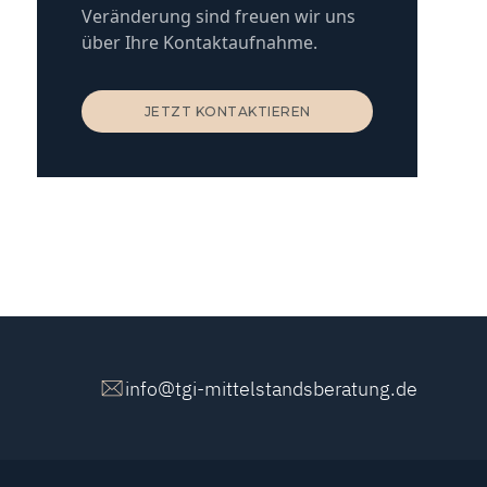
Veränderung sind freuen wir uns
über Ihre Kontaktaufnahme.
JETZT KONTAKTIEREN
JETZT KONTAKTIEREN
info@tgi-mittelstandsberatung.de