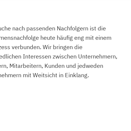
uche nach passenden Nachfolgern ist die
mensnachfolge heute häufig eng mit einem
ess verbunden. Wir bringen die
edlichen Interessen zwischen Unternehmern,
rn, Mitarbeitern, Kunden und jedweden
nehmern mit Weitsicht in Einklang.