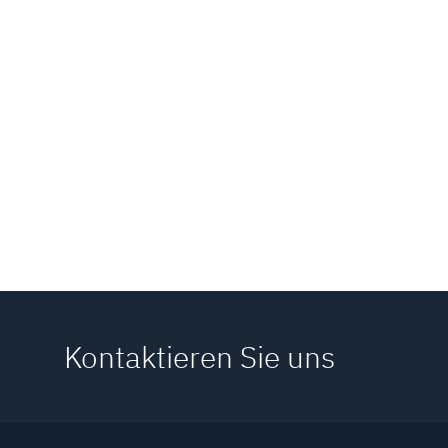
Kontaktieren Sie uns